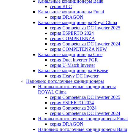
Канальные кондиционеры Ballu
серия BLC
Канальные кондиционеры Funai
серия DRAGON
Канальные кондиционеры Royal Clima
серия Competenza DC Inverter 2025
серия ESPERTO 2024
серия COMPETENZA
серия Competenza DC Inverter 2024
серия COMPETENZA NEW
Канальные кондиционеры Gree
серия Duct Inverter FGR
серия U-Match Inverter
Канальные кондиционеры Hisense
серия Heavy DC Inverter
Напольно-потолочные кондиционеры
Напольно-потолочные кондиционеры
ROYAL Clima
серия Competenza DC Inverter 2025
серия ESPERTO 2024
серия Competenza 2024
серия Competenza DC Inverter 2024
Напольно-потолочные кондиционеры Funai
серия DRAGON
Напольно-потолочные кондиционеры Ballu