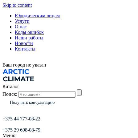
Skip to content
Юридическим лицам
Услуги
О нас
Коды ошибок
Наши работы
Новости
Контакты
Ваш город
не указан
Каталог
Поиск:
Получить консультацию
+375 44 777-08-22
+375 29 608-08-79
Меню