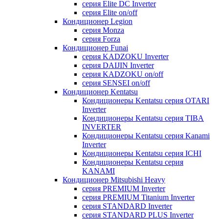
серия Elite DC Inverter
серия Elite on/off
Кондиционер Legion
серия Monza
серия Forza
Кондиционер Funai
серия KADZOKU Inverter
серия DAIJIN Inverter
серия KADZOKU on/off
серия SENSEI on/off
Кондиционер Kentatsu
Кондиционеры Kentatsu серия OTARI
Inverter
Кондиционеры Kentatsu серия TIBA
INVERTER
Кондиционеры Kentatsu серия Kanami
Inverter
Кондиционеры Kentatsu серия ICHI
Кондиционеры Kentatsu серия
KANAMI
Кондиционер Mitsubishi Heavy
серия PREMIUM Inverter
серия PREMIUM Titanium Inverter
серия STANDARD Inverter
серия STANDARD PLUS Inverter