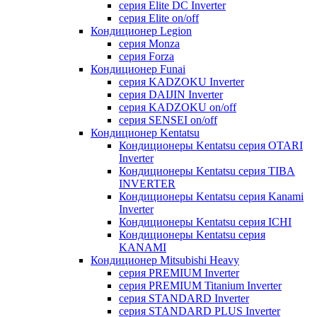
серия Elite DC Inverter
серия Elite on/off
Кондиционер Legion
серия Monza
серия Forza
Кондиционер Funai
серия KADZOKU Inverter
серия DAIJIN Inverter
серия KADZOKU on/off
серия SENSEI on/off
Кондиционер Kentatsu
Кондиционеры Kentatsu серия OTARI
Inverter
Кондиционеры Kentatsu серия TIBA
INVERTER
Кондиционеры Kentatsu серия Kanami
Inverter
Кондиционеры Kentatsu серия ICHI
Кондиционеры Kentatsu серия
KANAMI
Кондиционер Mitsubishi Heavy
серия PREMIUM Inverter
серия PREMIUM Titanium Inverter
серия STANDARD Inverter
серия STANDARD PLUS Inverter