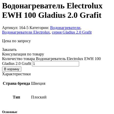
Водонагреватель Electrolux
EWH 100 Gladius 2.0 Grafit
Артикул:
164-5
Категории:
Водонагреватели
,
Водонагреватели Electrolux
,
серия Gladius 2.0 Grafit
Цена по запросу
Заказать
Консультация по товару
Количество товара Водонагреватель Electrolux EWH 100
Gladius 2.0 Grafit
В корзину
Характеристики
Страна бренда
Швеция
Тип
Плоский
Основные