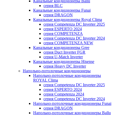
Канальные кондиционеры Ballu
серия BLC
Канальные кондиционеры Funai
серия DRAGON
Канальные кондиционеры Royal Clima
серия Competenza DC Inverter 2025
серия ESPERTO 2024
серия COMPETENZA
серия Competenza DC Inverter 2024
серия COMPETENZA NEW
Канальные кондиционеры Gree
серия Duct Inverter FGR
серия U-Match Inverter
Канальные кондиционеры Hisense
серия Heavy DC Inverter
Напольно-потолочные кондиционеры
Напольно-потолочные кондиционеры
ROYAL Clima
серия Competenza DC Inverter 2025
серия ESPERTO 2024
серия Competenza 2024
серия Competenza DC Inverter 2024
Напольно-потолочные кондиционеры Funai
серия DRAGON
Напольно-потолочные кондиционеры Ballu