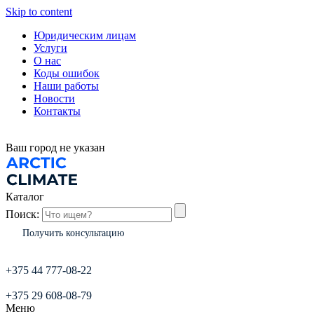
Skip to content
Юридическим лицам
Услуги
О нас
Коды ошибок
Наши работы
Новости
Контакты
Ваш город
не указан
Каталог
Поиск:
Получить консультацию
+375 44 777-08-22
+375 29 608-08-79
Меню