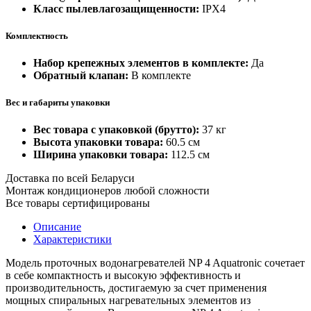
Класс пылевлагозащищенности:
IPX4
Комплектность
Набор крепежных элементов в комплекте:
Да
Обратный клапан:
В комплекте
Вес и габариты упаковки
Вес товара с упаковкой (брутто):
37 кг
Высота упаковки товара:
60.5 см
Ширина упаковки товара:
112.5 см
Доставка по всей Беларуси
Монтаж кондиционеров любой сложности
Все товары сертифицированы
Описание
Характеристики
Модель проточных водонагревателей NP 4 Aquatronic сочетает
в себе компактность и высокую эффективность и
производительность, достигаемую за счет применения
мощных спиральных нагревательных элементов из