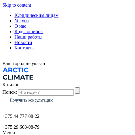
Skip to content
Юридическим лицам
Услуги
О нас
Коды ошибок
Наши работы
Новости
Контакты
Ваш город
не указан
Каталог
Поиск:
Получить консультацию
+375 44 777-08-22
+375 29 608-08-79
Меню