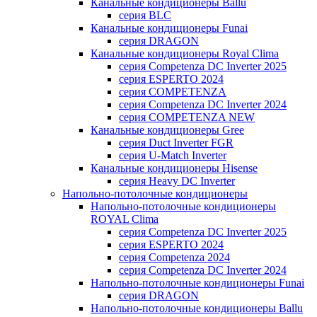
Канальные кондиционеры Ballu
серия BLC
Канальные кондиционеры Funai
серия DRAGON
Канальные кондиционеры Royal Clima
серия Competenza DC Inverter 2025
серия ESPERTO 2024
серия COMPETENZA
серия Competenza DC Inverter 2024
серия COMPETENZA NEW
Канальные кондиционеры Gree
серия Duct Inverter FGR
серия U-Match Inverter
Канальные кондиционеры Hisense
серия Heavy DC Inverter
Напольно-потолочные кондиционеры
Напольно-потолочные кондиционеры
ROYAL Clima
серия Competenza DC Inverter 2025
серия ESPERTO 2024
серия Competenza 2024
серия Competenza DC Inverter 2024
Напольно-потолочные кондиционеры Funai
серия DRAGON
Напольно-потолочные кондиционеры Ballu