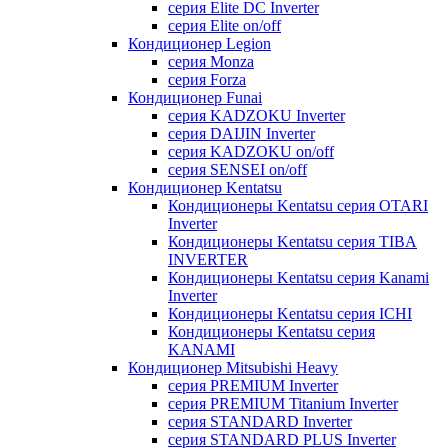
серия Elite DC Inverter
серия Elite on/off
Кондиционер Legion
серия Monza
серия Forza
Кондиционер Funai
серия KADZOKU Inverter
серия DAIJIN Inverter
серия KADZOKU on/off
серия SENSEI on/off
Кондиционер Kentatsu
Кондиционеры Kentatsu серия OTARI
Inverter
Кондиционеры Kentatsu серия TIBA
INVERTER
Кондиционеры Kentatsu серия Kanami
Inverter
Кондиционеры Kentatsu серия ICHI
Кондиционеры Kentatsu серия
KANAMI
Кондиционер Mitsubishi Heavy
серия PREMIUM Inverter
серия PREMIUM Titanium Inverter
серия STANDARD Inverter
серия STANDARD PLUS Inverter