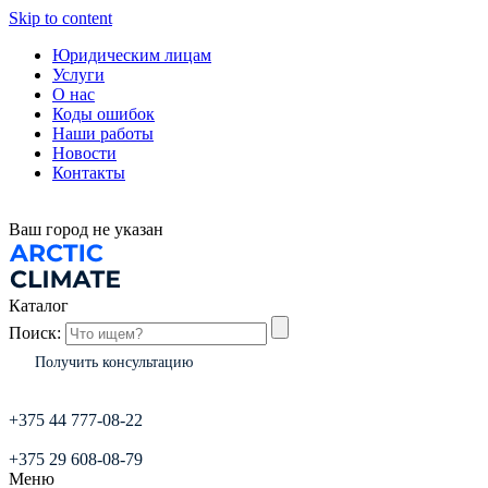
Skip to content
Юридическим лицам
Услуги
О нас
Коды ошибок
Наши работы
Новости
Контакты
Ваш город
не указан
Каталог
Поиск:
Получить консультацию
+375 44 777-08-22
+375 29 608-08-79
Меню