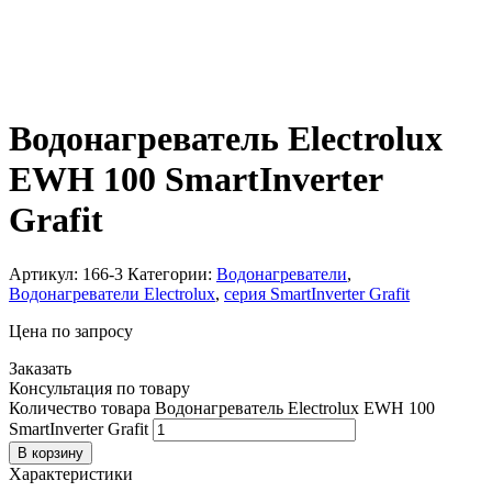
Водонагреватель Electrolux
EWH 100 SmartInverter
Grafit
Артикул:
166-3
Категории:
Водонагреватели
,
Водонагреватели Electrolux
,
серия SmartInverter Grafit
Цена по запросу
Заказать
Консультация по товару
Количество товара Водонагреватель Electrolux EWH 100
SmartInverter Grafit
В корзину
Характеристики