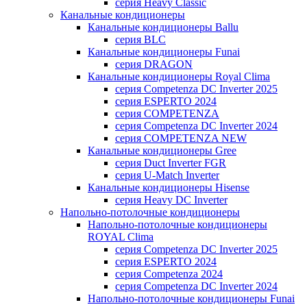
серия Heavy Classic
Канальные кондиционеры
Канальные кондиционеры Ballu
серия BLC
Канальные кондиционеры Funai
серия DRAGON
Канальные кондиционеры Royal Clima
серия Competenza DC Inverter 2025
серия ESPERTO 2024
серия COMPETENZA
серия Competenza DC Inverter 2024
серия COMPETENZA NEW
Канальные кондиционеры Gree
серия Duct Inverter FGR
серия U-Match Inverter
Канальные кондиционеры Hisense
серия Heavy DC Inverter
Напольно-потолочные кондиционеры
Напольно-потолочные кондиционеры
ROYAL Clima
серия Competenza DC Inverter 2025
серия ESPERTO 2024
серия Competenza 2024
серия Competenza DC Inverter 2024
Напольно-потолочные кондиционеры Funai