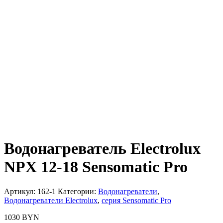
Водонагреватель Electrolux
NPX 12-18 Sensomatic Pro
Артикул:
162-1
Категории:
Водонагреватели
,
Водонагреватели Electrolux
,
серия Sensomatic Pro
1030
BYN