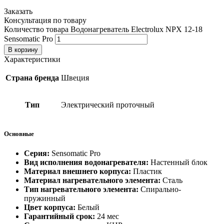
Заказать
Консультация по товару
Количество товара Водонагреватель Electrolux NPX 12-18
Sensomatic Pro
В корзину
Характеристики
Страна бренда
Швеция
Тип
Электрический проточный
Основные
Серия:
Sensomatic Pro
Вид исполнения водонагревателя:
Настенный блок
Материал внешнего корпуса:
Пластик
Материал нагревательного элемента:
Сталь
Тип нагревательного элемента:
Спирально-
пружинный
Цвет корпуса:
Белый
Гарантийный срок:
24 мес