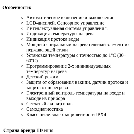
Особенности:
Автоматическое включение и выключение
LCD-дисплей. Сенсорное управление
Интеллектуальная система управления.
Индикация температуры нагрева
Индикация протока воды
Мощный спиральный нагревательный элемент из
нержавеющей стали
Установка температуры с точностью до 1°С (30–
60°С)
Программирование 2-х индивидуальных
температур нагрева
Детский режим
Защита от образования накипи, датчик протока и
защита от перегрева
Электронный контроль температуры на входе и
выходе из прибора
Сетчатый фильтр воды
Самодиагностика
Класс пыле-влаго-защищенности IPX4
Страна бренда
Швеция