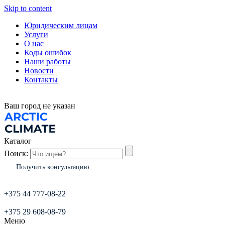
Skip to content
Юридическим лицам
Услуги
О нас
Коды ошибок
Наши работы
Новости
Контакты
Ваш город
не указан
Каталог
Поиск:
Получить консультацию
+375 44 777-08-22
+375 29 608-08-79
Меню