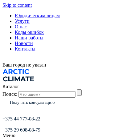
Skip to content
Юридическим лицам
Услуги
О нас
Коды ошибок
Наши работы
Новости
Контакты
Ваш город
не указан
Каталог
Поиск:
Получить консультацию
+375 44 777-08-22
+375 29 608-08-79
Меню