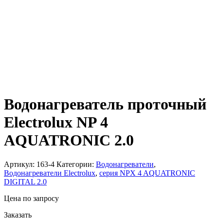
Водонагреватель проточный
Electrolux NP 4
AQUATRONIC 2.0
Артикул:
163-4
Категории:
Водонагреватели
,
Водонагреватели Electrolux
,
серия NPX 4 AQUATRONIC
DIGITAL 2.0
Цена по запросу
Заказать