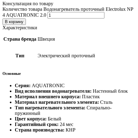
Консультация по товару
Количество товара Водонагреватель проточный Electrolux NP
4 AQUATRONIC 2.0
В корзину
Характеристики
Страна бренда
Швеция
Тип
Электрический проточный
Основные
Серия:
AQUATRONIC
Вид исполнения водонагревателя:
Настенный блок
Материал внешнего корпуса:
Пластик
Материал нагревательного элемента:
Сталь
Тип нагревательного элемента:
Спирально-
пружинный
Цвет корпуса:
Белый
Гарантийный срок:
24 мес
Страна производства:
КНР