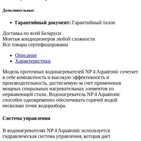
Дополнительные
Гарантийный документ:
Гарантийный талон
Доставка по всей Беларуси
Монтаж кондиционеров любой сложности
Все товары сертифицированы
Описание
Характеристики
Модель проточных водонагревателей NP 4 Aquatronic сочетает
в себе компактность и высокую эффективность и
производительность, достигаемую за счет применения
мощных спиральных нагревательных элементов из
нержавеющей стали. Водонагреватель NP 4 Aquatronic
способен одновременно обеспечивать горячей водой
несколько точек водоразбора.
Система управления
В водонагревателях NP 4 Aquatronic используется
гидравлическая система управления, которая дает