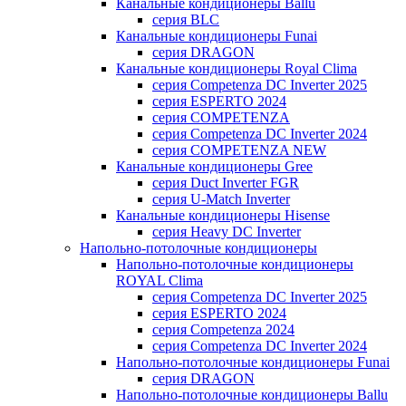
Канальные кондиционеры Ballu
серия BLC
Канальные кондиционеры Funai
серия DRAGON
Канальные кондиционеры Royal Clima
серия Competenza DC Inverter 2025
серия ESPERTO 2024
серия COMPETENZA
серия Competenza DC Inverter 2024
серия COMPETENZA NEW
Канальные кондиционеры Gree
серия Duct Inverter FGR
серия U-Match Inverter
Канальные кондиционеры Hisense
серия Heavy DC Inverter
Напольно-потолочные кондиционеры
Напольно-потолочные кондиционеры
ROYAL Clima
серия Competenza DC Inverter 2025
серия ESPERTO 2024
серия Competenza 2024
серия Competenza DC Inverter 2024
Напольно-потолочные кондиционеры Funai
серия DRAGON
Напольно-потолочные кондиционеры Ballu