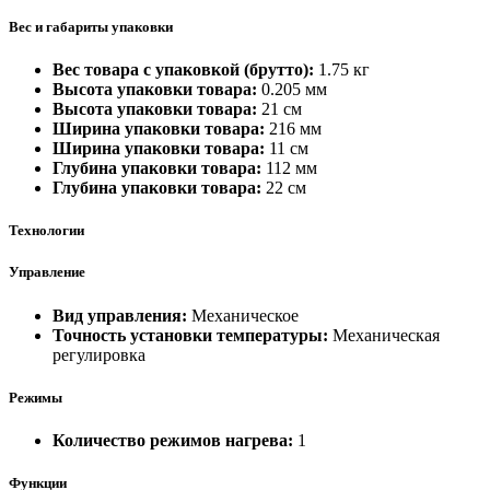
Вес и габариты упаковки
Вес товара с упаковкой (брутто):
1.75 кг
Высота упаковки товара:
0.205 мм
Высота упаковки товара:
21 см
Ширина упаковки товара:
216 мм
Ширина упаковки товара:
11 см
Глубина упаковки товара:
112 мм
Глубина упаковки товара:
22 см
Технологии
Управление
Вид управления:
Механическое
Точность установки температуры:
Механическая
регулировка
Режимы
Количество режимов нагрева:
1
Функции