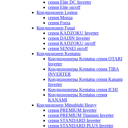
серия Elite DC Inverter
серия Elite on/off
Кондиционер Legion
серия Monza
серия Forza
Кондиционер Funai
серия KADZOKU Inverter
серия DAIJIN Inverter
серия KADZOKU on/off
серия SENSEI on/off
Кондиционер Kentatsu
Кондиционеры Kentatsu серия OTARI
Inverter
Кондиционеры Kentatsu серия TIBA
INVERTER
Кондиционеры Kentatsu серия Kanami
Inverter
Кондиционеры Kentatsu серия ICHI
Кондиционеры Kentatsu серия
KANAMI
Кондиционер Mitsubishi Heavy
серия PREMIUM Inverter
серия PREMIUM Titanium Inverter
серия STANDARD Inverter
серия STANDARD PLUS Inverter