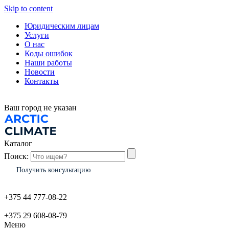
Skip to content
Юридическим лицам
Услуги
О нас
Коды ошибок
Наши работы
Новости
Контакты
Ваш город
не указан
Каталог
Поиск:
Получить консультацию
+375 44 777-08-22
+375 29 608-08-79
Меню