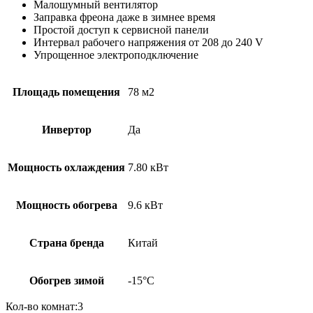
Малошумный вентилятор
Заправка фреона даже в зимнее время
Простой доступ к сервисной панели
Интервал рабочего напряжения от 208 до 240 V
Упрощенное электроподключение
Площадь помещения
78 м2
Инвертор
Да
Мощность охлаждения
7.80 кВт
Мощность обогрева
9.6 кВт
Страна бренда
Китай
Обогрев зимой
-15°С
Кол-во комнат:3